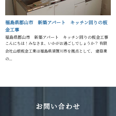
福島県郡山市 新築アパート キッチン回りの板
金工事
福島県郡山市 新築アパート キッチン回りの板金工事
こんにちは！みなさま、いかがお過ごしでしょうか？ 有限
会社山根板金工業は福島県須賀川市を拠点として、 建築業
の...
お問い合わせ