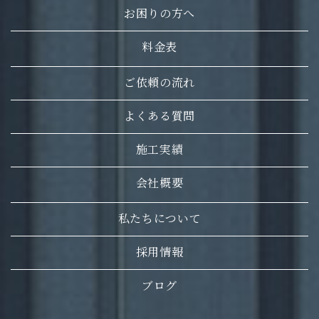
お困りの方へ
料金表
ご依頼の流れ
よくある質問
施工実績
会社概要
私たちについて
採用情報
ブログ