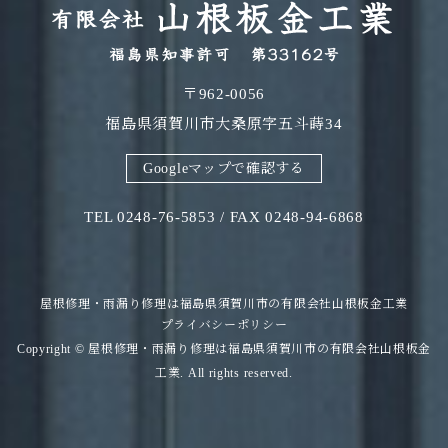
〒962-0056
福島県須賀川市大桑原字五斗蒔34
Googleマップで確認する
TEL 0248-76-5853 / FAX 0248-94-6868
屋根修理・雨漏り修理は福島県須賀川市の有限会社山根板金工業
プライバシーポリシー
Copyright © 屋根修理・雨漏り修理は福島県須賀川市の有限会社山根板金
工業. All rights reserved.