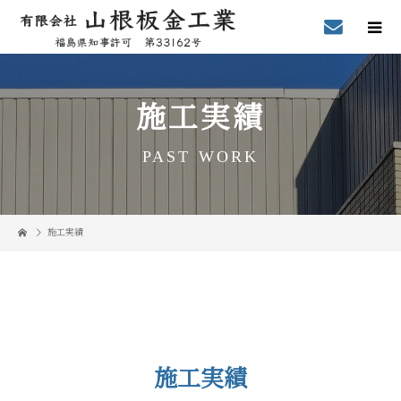
施工実績
PAST WORK
施工実績
施工実績