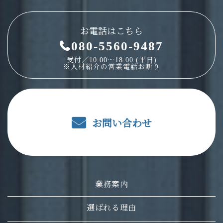
お電話はこちら
080-5560-9487
受付／10:00～18:00 (平日)
※人材紹介の営業電話お断り
お問い合わせ
業務案内
選ばれる理由