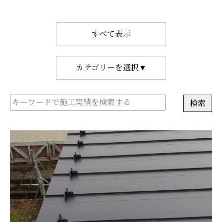
すべて表示
カテゴリーを選択▼