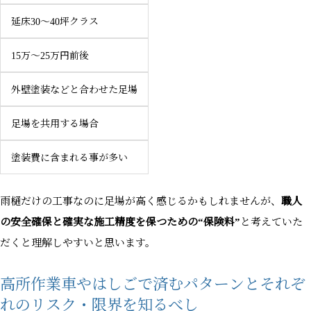
延床30〜40坪クラス
15万〜25万円前後
外壁塗装などと合わせた足場
足場を共用する場合
塗装費に含まれる事が多い
雨樋だけの工事なのに足場が高く感じるかもしれませんが、
職人
の安全確保と確実な施工精度を保つための“保険料”
と考えていた
だくと理解しやすいと思います。
高所作業車やはしごで済むパターンとそれぞ
れのリスク・限界を知るべし