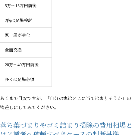
5万〜15万円前後
2階は足場検討
家一周が劣化
全面交換
20万〜40万円前後
多くは足場必須
あくまで目安ですが、「自分の家はどこに当てはまりそうか」の
物差しにしてみてください。
落ち葉づまりやゴミ詰まり掃除の費用相場と
は？業者へ依頼すべきケースの判断基準