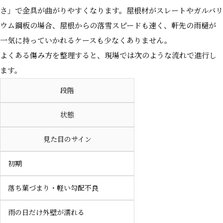
さ」で金具が曲がりやすくなります。屋根材がスレートやガルバリ
ウム鋼板の場合、屋根からの落雪スピードも速く、軒先の雨樋が
一気に持っていかれるケースも少なくありません。
よくある傷み方を整理すると、現場では次のような流れで進行し
ます。
段階
状態
見た目のサイン
初期
落ち葉づまり・軽い勾配不良
雨の日だけ外壁が濡れる