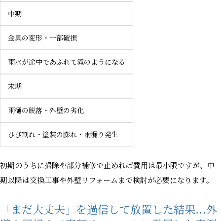
中期
金具の変形・一部破損
雨水が途中であふれて滝のようになる
末期
雨樋の脱落・外壁の劣化
ひび割れ・塗装の膨れ・雨漏り発生
初期のうちに掃除や部分補修で止めれば費用は最小限ですが、中
期以降は交換工事や外壁リフォームまで検討が必要になります。
「まだ大丈夫」を過信して放置した結果…外