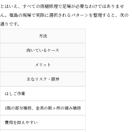
とはいえ、すべての雨樋修理で足場が必要なわけではありませ
ん。福島の現場で実際に選択されるパターンを整理すると、次の
通りです。
方法
向いているケース
メリット
主なリスク・限界
はしご作業
1階の部分補修、金具の数ヶ所の緩み補修
費用を抑えやすい