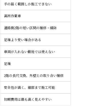
手の届く範囲しか施工できない
高所作業車
道路側2階の短い区間の補修・掃除
足場より安い場合がある
車両が入れない敷地では使えない
足場
2階の長尺交換、外壁との取り合い補修
安全性が高く、細部まで施工可能
初期費用は最も高く見えやすい