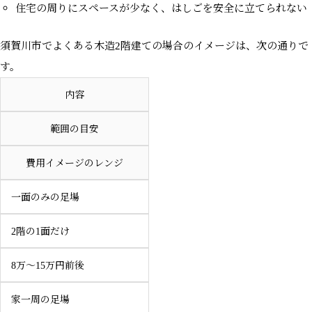
住宅の周りにスペースが少なく、はしごを安全に立てられない
須賀川市でよくある木造2階建ての場合のイメージは、次の通りで
す。
内容
範囲の目安
費用イメージのレンジ
一面のみの足場
2階の1面だけ
8万〜15万円前後
家一周の足場