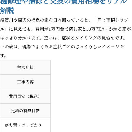
樋修理や掃除と交換の費用相場をリアル
解説
須賀川や周辺の福島の家を日々回っていると、「同じ雨樋トラブ
ル」に見えても、費用が1万円台で済む家と30万円近くかかる家が
はっきり分かれます。違いは、症状とタイミングの見極めです。
下の表は、現場でよくある症状ごとのざっくりしたイメージで
す。
主な症状
工事内容
費用目安（税込）
足場の有無目安
落ち葉・ゴミづまり