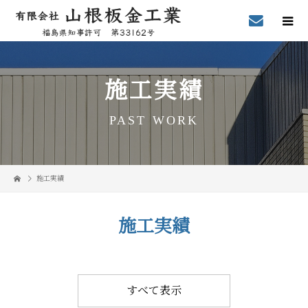
施工実績
PAST WORK
施工実績
施工実績
すべて表示