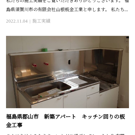
私たちの施工実績をご覧いただきありがとうございます。 福
島県須賀川市の有限会社山根板金工業と申します。 私たち...
2022.11.04
施工実績
福島県郡山市 新築アパート キッチン回りの板
金工事