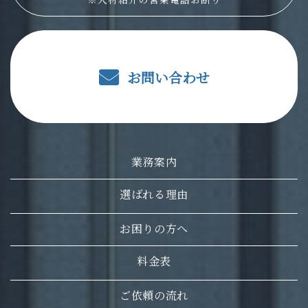
※人材紹介の営業電話お断り
お問い合わせ
業務案内
選ばれる理由
お困りの方へ
料金表
ご依頼の流れ