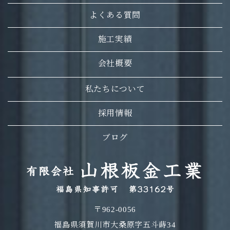
よくある質問
施工実績
会社概要
私たちについて
採用情報
ブログ
〒962-0056
福島県須賀川市大桑原字五斗蒔34