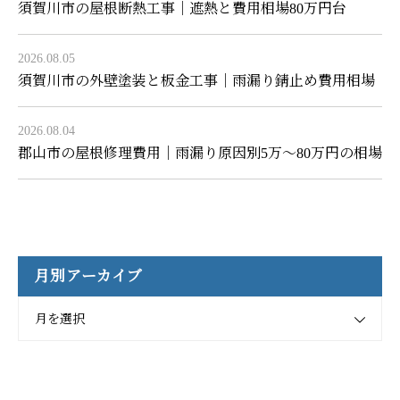
須賀川市の屋根断熱工事｜遮熱と費用相場80万円台
2026.08.05
須賀川市の外壁塗装と板金工事｜雨漏り錆止め費用相場
2026.08.04
郡山市の屋根修理費用｜雨漏り原因別5万〜80万円の相場
月別アーカイブ
月を選択