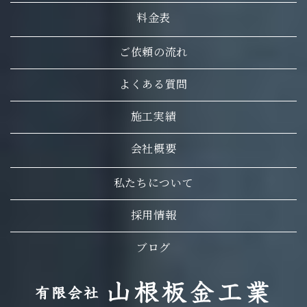
料金表
ご依頼の流れ
よくある質問
施工実績
会社概要
私たちについて
採用情報
ブログ