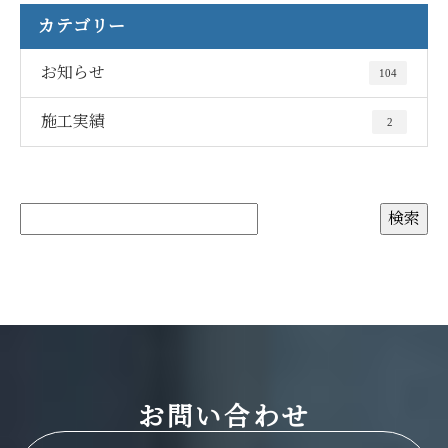
カテゴリー
お知らせ
104
施工実績
2
お問い合わせ