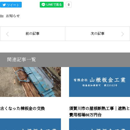
ツイート
お知らせ
関連記事一覧
古くなった棟板金の交換
須賀川市の屋根断熱工事｜遮熱と
費用相場80万円台