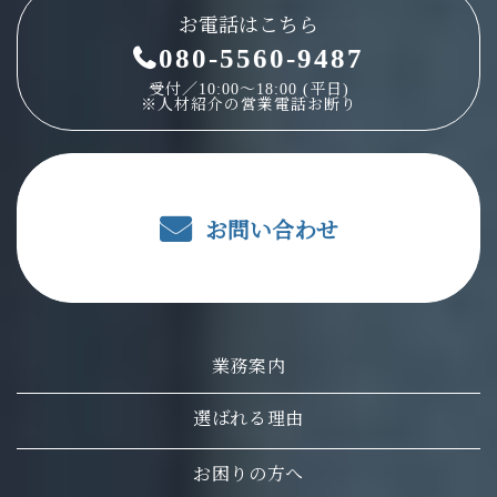
お電話はこちら
080-5560-9487
受付／10:00～18:00 (平日)
※人材紹介の営業電話お断り
お問い合わせ
業務案内
選ばれる理由
お困りの方へ