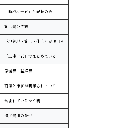
「断熱材一式」と記載のみ
施工費の内訳
下地処理・施工・仕上げが項目別
「工事一式」でまとめている
足場費・諸経費
面積と単価が明示されている
含まれているか不明
追加費用の条件