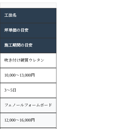
工法名
坪単価の目安
施工期間の目安
吹き付け硬質ウレタン
10,000〜13,000円
3〜5日
フェノールフォームボード
12,000〜16,000円