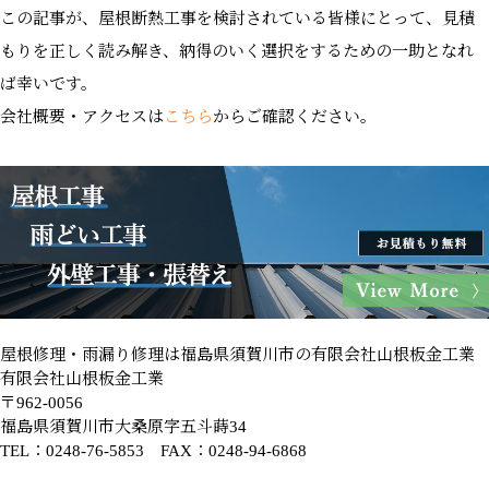
この記事が、屋根断熱工事を検討されている皆様にとって、見積
もりを正しく読み解き、納得のいく選択をするための一助となれ
ば幸いです。
会社概要・アクセスは
こちら
からご確認ください。
屋根修理・雨漏り修理は福島県須賀川市の有限会社山根板金工業
有限会社山根板金工業
〒962-0056
福島県須賀川市大桑原字五斗蒔34
TEL：0248-76-5853 FAX：0248-94-6868