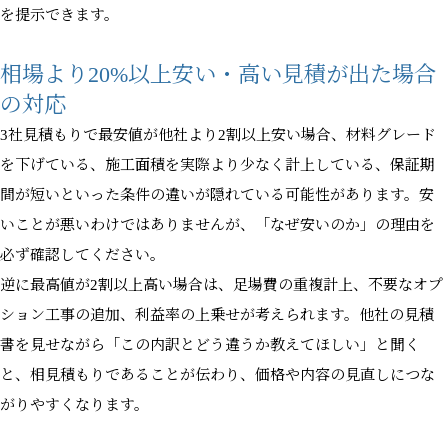
を提示できます。
相場より20%以上安い・高い見積が出た場合
の対応
3社見積もりで最安値が他社より2割以上安い場合、材料グレード
を下げている、施工面積を実際より少なく計上している、保証期
間が短いといった条件の違いが隠れている可能性があります。安
いことが悪いわけではありませんが、「なぜ安いのか」の理由を
必ず確認してください。
逆に最高値が2割以上高い場合は、足場費の重複計上、不要なオプ
ション工事の追加、利益率の上乗せが考えられます。他社の見積
書を見せながら「この内訳とどう違うか教えてほしい」と聞く
と、相見積もりであることが伝わり、価格や内容の見直しにつな
がりやすくなります。