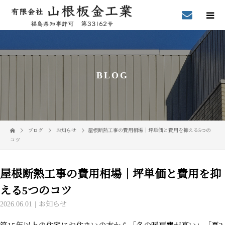
BLOG
ブログ
お知らせ
屋根断熱工事の費用相場｜坪単価と費用を抑える5つの
コツ
屋根断熱工事の費用相場｜坪単価と費用を抑
える5つのコツ
2026.06.01
お知らせ