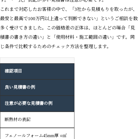
す。「一式」表記が多い見積書は注意が必要です。
これまで対応したお客様の中で、「3社から見積もりを取ったが、
最安と最高で100万円以上違って判断できない」というご相談を数
多く受けてきました。この価格差の正体は、ほとんどの場合「見
積書の書き方の違い」と「使用材料・施工範囲の違い」です。同
じ条件で比較するためのチェック方法を整理します。
確認項目
良い見積書の例
注意が必要な見積書の例
断熱材の表記
フェノールフォーム45mm厚 ○㎡