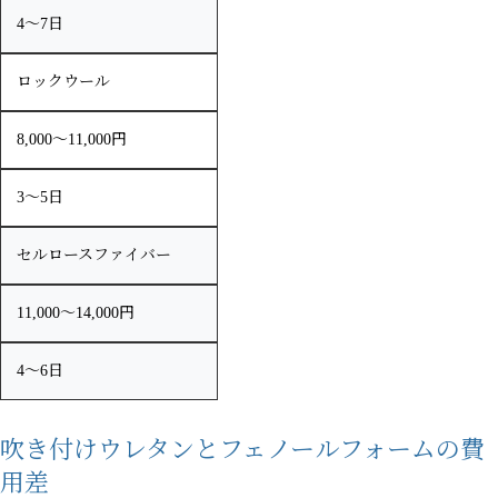
4〜7日
ロックウール
8,000〜11,000円
3〜5日
セルロースファイバー
11,000〜14,000円
4〜6日
吹き付けウレタンとフェノールフォームの費
用差