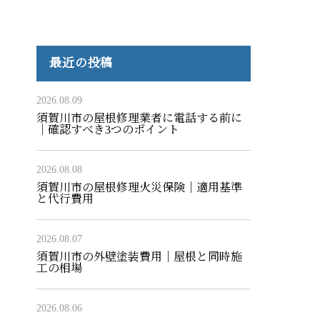
最近の投稿
2026.08.09
須賀川市の屋根修理業者に電話する前に
｜確認すべき3つのポイント
2026.08.08
須賀川市の屋根修理火災保険｜適用基準
と代行費用
2026.08.07
須賀川市の外壁塗装費用｜屋根と同時施
工の相場
2026.08.06