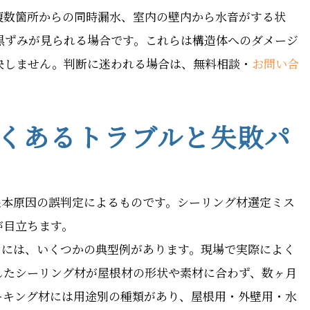
複数箇所からの同時漏水、室内の壁内から水音がする状
黒ずみが見られる場合です。これらは構造体へのダメージ
決しません。判断に迷われる場合は、無料相談・
お問い合
よくあるトラブルと失敗パ
根本原因の誤判定によるものです。シーリング材選定ミス
が目立ちます。
ンには、いくつかの典型例があります。現場で実際によく
したシーリング材が屋根材の形状や素材に合わず、数ヶ月
ーキング材には用途別の種類があり、屋根用・外壁用・水