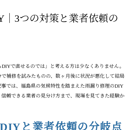
Y｜3つの対策と業者依頼の
DIYで直せるのでは」と考える方は少なくありません。
分で補修を試みたものの、数ヶ月後に状況が悪化して結局
事では、福島県の気候特性を踏まえた雨漏り修理のDIY
、信頼できる業者の見分け方まで、現場を見てきた経験か
DIYと業者依頼の分岐点