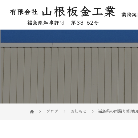
業務案
ブログ
お知らせ
福島県の雨漏り修理D