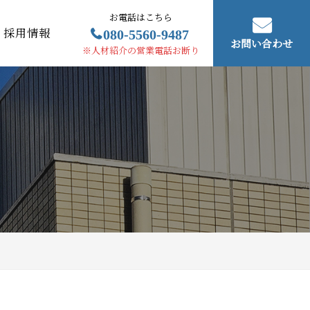
お電話はこちら
080-5560-9487
採用情報
お問い合わせ
※人材紹介の営業電話お断り