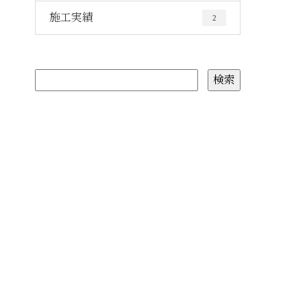
施工実績
2