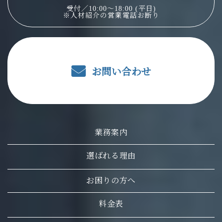
受付／10:00～18:00 (平日)
※人材紹介の営業電話お断り
お問い合わせ
業務案内
選ばれる理由
お困りの方へ
料金表