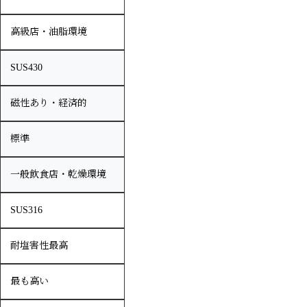
高級店・油脂環境
SUS430
磁性あり・経済的
標準
一般飲食店・乾燥環境
SUS316
耐塩害性最高
最も高い