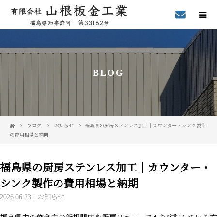
BLOG
ブログ
お知らせ
福島県の厨房ステンレス加工｜カウンター・シンク製作
の費用相場と納期
福島県の厨房ステンレス加工｜カウンター・
シンク製作の費用相場と納期
2026.06.23
お知らせ