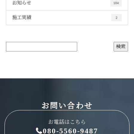
お知らせ
104
施工実績
2
お問い合わせ
お電話はこちら
080-5560-9487