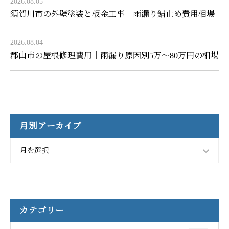
2026.08.05
須賀川市の外壁塗装と板金工事｜雨漏り錆止め費用相場
2026.08.04
郡山市の屋根修理費用｜雨漏り原因別5万〜80万円の相場
月別アーカイブ
月を選択
カテゴリー