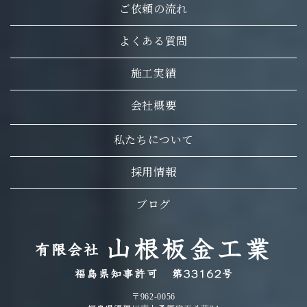
ご依頼の流れ
よくある質問
施工実績
会社概要
私たちについて
採用情報
ブログ
〒962-0056