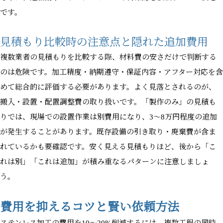
です。
見積もり比較時の注意点と隠れた追加費用
複数業者の見積もりを比較する際、材料費の安さだけで判断する
のは危険です。加工精度・納期遵守・保証内容・アフター対応を含
めて総合的に評価する必要があります。よく見落とされるのが、
搬入・設置・配置調整費の取り扱いです。「製作のみ」の見積も
りでは、現場での設置作業は別費用になり、3〜8万円程度の追加
が発生することがあります。既存設備の引き取り・廃棄費が含ま
れているかも要確認です。安く見える見積もりほど、後から「こ
れは別」「これは追加」が積み重なるパターンに注意しましょ
う。
費用を抑えるコツと賢い依頼方法