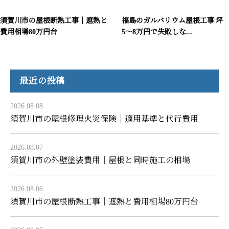
須賀川市の屋根断熱工事｜遮熱と
福島のガルバリウム屋根工事|坪
費用相場80万円台
5〜8万円で失敗しな...
最近の投稿
2026.08.08
須賀川市の屋根修理火災保険｜適用基準と代行費用
2026.08.07
須賀川市の外壁塗装費用｜屋根と同時施工の相場
2026.08.06
須賀川市の屋根断熱工事｜遮熱と費用相場80万円台