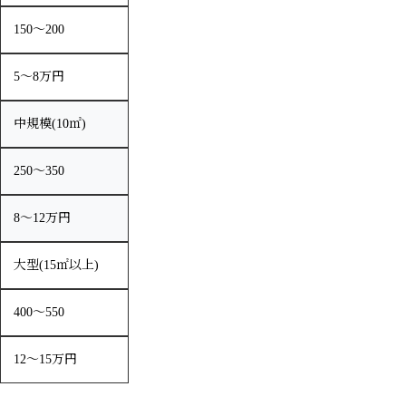
150〜200
5〜8万円
中規模(10㎡)
250〜350
8〜12万円
大型(15㎡以上)
400〜550
12〜15万円