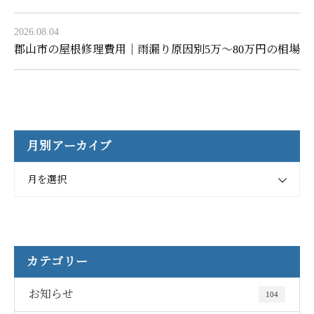
2026.08.04
郡山市の屋根修理費用｜雨漏り原因別5万〜80万円の相場
月別アーカイブ
月を選択
カテゴリー
お知らせ
104