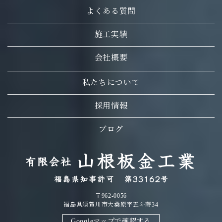
よくある質問
施工実績
会社概要
私たちについて
採用情報
ブログ
〒962-0056
福島県須賀川市大桑原字五斗蒔34
Googleマップで確認する