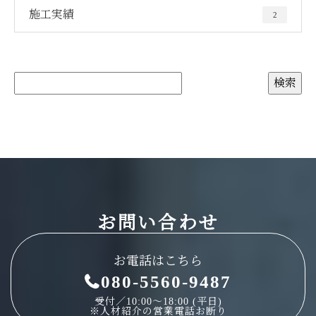
施工実績
2
お問い合わせ
お電話はこちら
080-5560-9487
受付／10:00～18:00 (平日)
※人材紹介の営業電話お断り