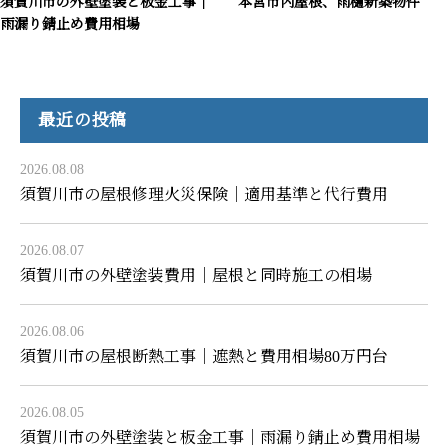
須賀川市の外壁塗装と板金工事｜
本宮市内屋根、雨樋新築物件
雨漏り錆止め費用相場
最近の投稿
2026.08.08
須賀川市の屋根修理火災保険｜適用基準と代行費用
2026.08.07
須賀川市の外壁塗装費用｜屋根と同時施工の相場
2026.08.06
須賀川市の屋根断熱工事｜遮熱と費用相場80万円台
2026.08.05
須賀川市の外壁塗装と板金工事｜雨漏り錆止め費用相場