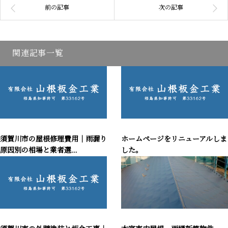
関連記事一覧
須賀川市の屋根修理費用｜雨漏り
ホームページをリニューアルしま
原因別の相場と業者選...
した。