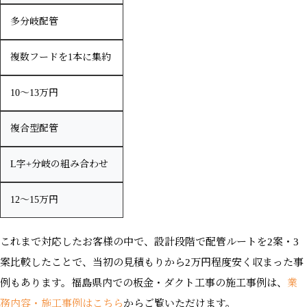
多分岐配管
複数フードを1本に集約
10〜13万円
複合型配管
L字+分岐の組み合わせ
12〜15万円
これまで対応したお客様の中で、設計段階で配管ルートを2案・3
案比較したことで、当初の見積もりから2万円程度安く収まった事
例もあります。福島県内での板金・ダクト工事の施工事例は、
業
務内容・施工事例はこちら
からご覧いただけます。