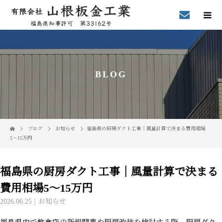
BLOG
ブログ
お知らせ
福島県の厨房ダクト工事｜風量計算で決まる費用相場
5〜15万円
福島県の厨房ダクト工事｜風量計算で決まる
費用相場5〜15万円
2026.06.25
お知らせ