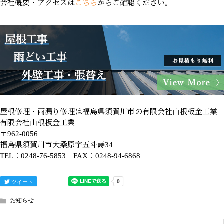
会社概要・アクセスは
こちら
からご確認ください。
屋根修理・雨漏り修理は福島県須賀川市の有限会社山根板金工業
有限会社山根板金工業
〒962-0056
福島県須賀川市大桑原字五斗蒔34
TEL：0248-76-5853 FAX：0248-94-6868
ツイート
お知らせ