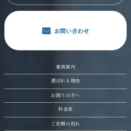
お問い合わせ
業務案内
選ばれる理由
お困りの方へ
料金表
ご依頼の流れ