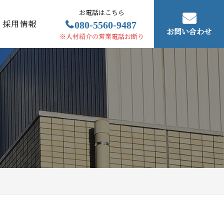
お電話はこちら
080-5560-9487
採用情報
お問い合わせ
※人材紹介の営業電話お断り