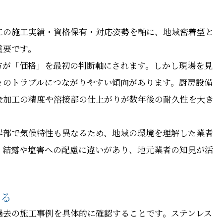
工の施工実績・資格保有・対応姿勢を軸に、地域密着型と
重要です。
方が「価格」を最初の判断軸にされます。しかし現場を見
々のトラブルにつながりやすい傾向があります。厨房設備
金加工の精度や溶接部の仕上がりが数年後の耐久性を大き
岸部で気候特性も異なるため、地域の環境を理解した業者
、結露や塩害への配慮に違いがあり、地元業者の知見が活
する
過去の施工事例を具体的に確認することです。ステンレス