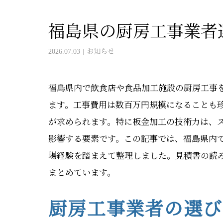
福島県の厨房工事業者
2026.07.03
お知らせ
福島県内で飲食店や食品加工施設の厨房工事
ます。工事費用は数百万円規模になることも
が求められます。特に板金加工の技術力は、
影響する要素です。この記事では、福島県内
場経験を踏まえて整理しました。見積書の読
まとめています。
厨房工事業者の選び