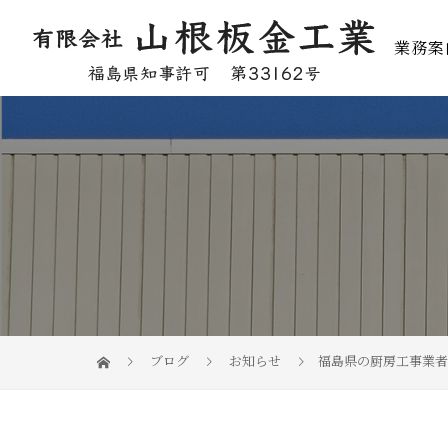
業務案
ブログ
お知らせ
福島県の厨房工事業者