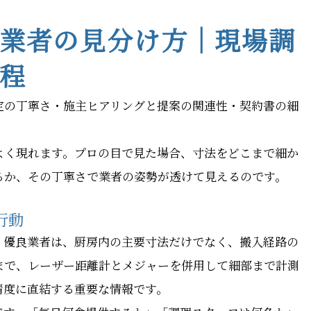
業者の見分け方｜現場調
程
定の丁寧さ・施主ヒアリングと提案の関連性・契約書の細
よく現れます。プロの目で見た場合、寸法をどこまで細か
るか、その丁寧さで業者の姿勢が透けて見えるのです。
行動
。優良業者は、厨房内の主要寸法だけでなく、搬入経路の
まで、レーザー距離計とメジャーを併用して細部まで計測
精度に直結する重要な情報です。