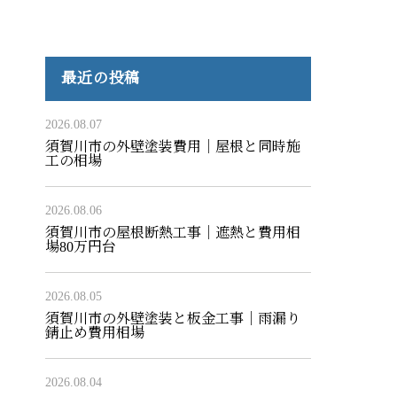
最近の投稿
2026.08.07
須賀川市の外壁塗装費用｜屋根と同時施
工の相場
2026.08.06
須賀川市の屋根断熱工事｜遮熱と費用相
場80万円台
2026.08.05
須賀川市の外壁塗装と板金工事｜雨漏り
錆止め費用相場
2026.08.04