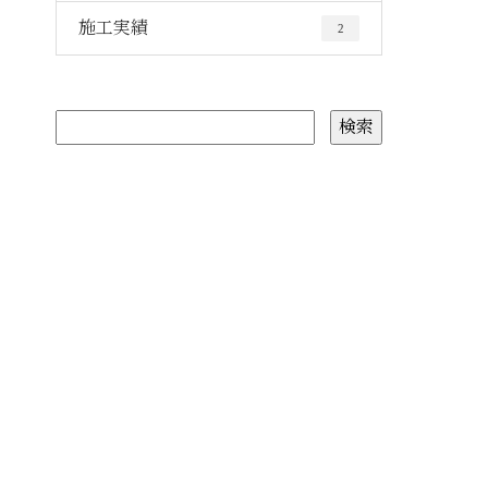
施工実績
2