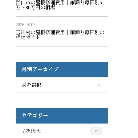
郡山市の屋根修理費用｜雨漏り原因別5
万〜80万円の相場
2026.08.03
玉川村の屋根修理費用｜雨漏り原因別の
相場ガイド
月別アーカイブ
月を選択
カテゴリー
お知らせ
103