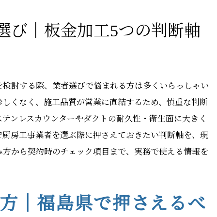
選び｜板金加工5つの判断軸
を検討する際、業者選びで悩まれる方は多くいらっしゃい
珍しくなく、施工品質が営業に直結するため、慎重な判断
ステンレスカウンターやダクトの耐久性・衛生面に大きく
で厨房工事業者を選ぶ際に押さえておきたい判断軸を、現
み方から契約時のチェック項目まで、実務で使える情報を
方｜福島県で押さえるべ