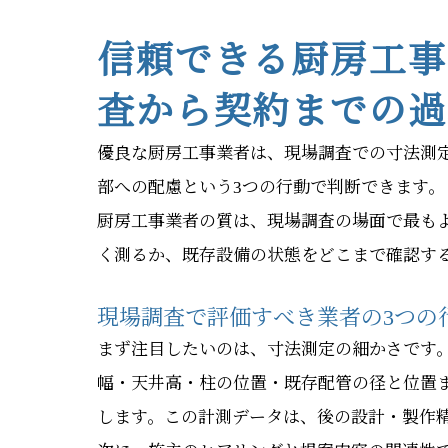
信頼できる厨房工事
査から契約までの過
優良な厨房工事業者は、現場調査での寸法測
部への配慮という3つの行動で判断できます。
厨房工事業者の質は、現場調査の場面で最も
く測るか、既存設備の状態をどこまで確認す
現場調査で評価すべき業者の3つの
まず注目したいのは、寸法測定の細かさです
幅・天井高・柱の位置・既存配管の径と位置
します。この計測データは、後の設計・製作