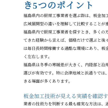
き5つのポイント
福島県内の厨房工事業者を選ぶ際は、板金加
広域展開型の違いを理解して比較することが
福島県内で厨房工事業者を探すとき、多くの
てきた経験から言えば、価格だけで選ぶと後
は毎日長時間稼働する過酷な環境にあり、板
く左右します。
福島県は冬季の寒暖差が大きく、内陸部と沿
選びが有効です。特に会津地域と浜通りでは
きる場面が多くあります。
板金加工技術が見える実績を確認
業者の技術力を判断する最も確実な方法は、